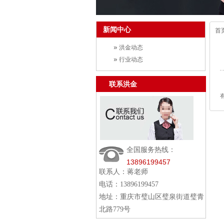
新闻中心
首
洪金动态
行业动态
联系洪金
全国服务热线：
13896199457
联系人：蒋老师
电话：13896199457
地址：重庆市璧山区璧泉街道璧青
北路779号