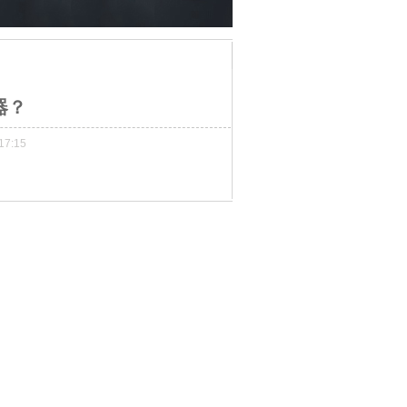
器？
7:15