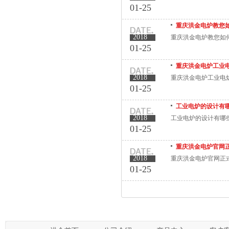
01-25
重庆洪金电炉教您
2018
重庆洪金电炉教您如
01-25
重庆洪金电炉工业
2018
重庆洪金电炉工业电
01-25
工业电炉的设计有
2018
工业电炉的设计有哪
01-25
重庆洪金电炉官网
2018
重庆洪金电炉官网正
01-25