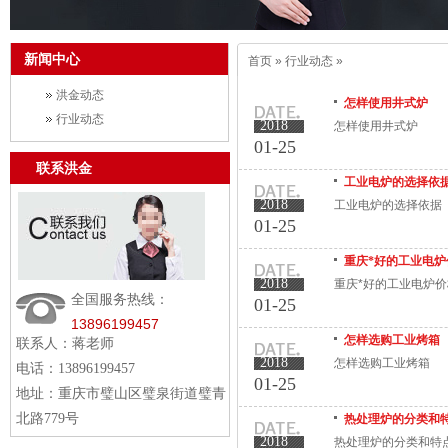
新闻中心
首页
»
行业动态
»
洪金动态
怎样使用井式炉
行业动态
2018
怎样使用井式炉
01-25
联系洪金
工业电炉的选择依
2018
工业电炉的选择依据
01-25
重庆*好的工业电炉
2018
重庆*好的工业电炉
全国服务热线：
01-25
13896199457
怎样选购工业烤箱
联系人：蒋老师
2018
怎样选购工业烤箱
电话：13896199457
01-25
地址：重庆市璧山区璧泉街道璧青
北路779号
热处理炉的分类和
2018
热处理炉的分类和特