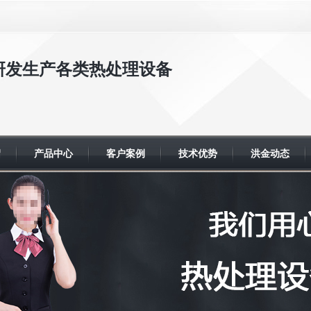
注研发生产各类热处理设备
绍
产品中心
客户案例
技术优势
洪金动态