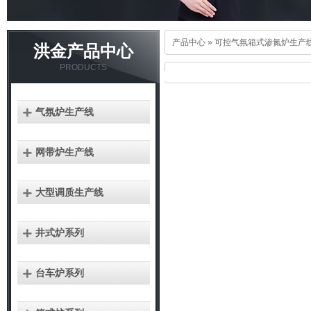
产品中心 »
可控气氛箱式渗氮炉生产
洪金产品中心
PRODUCTS
气氛炉生产线
网带炉生产线
大型调质生产线
井式炉系列
台车炉系列