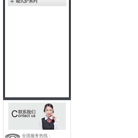
箱式炉系列
联系洪金
全国服务热线：